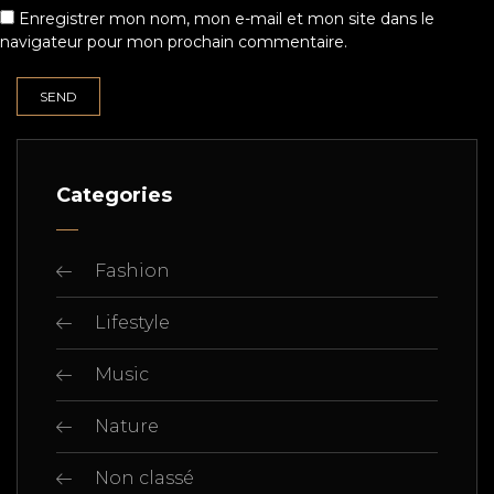
Enregistrer mon nom, mon e-mail et mon site dans le
navigateur pour mon prochain commentaire.
Categories
Fashion
Lifestyle
Music
Nature
Non classé