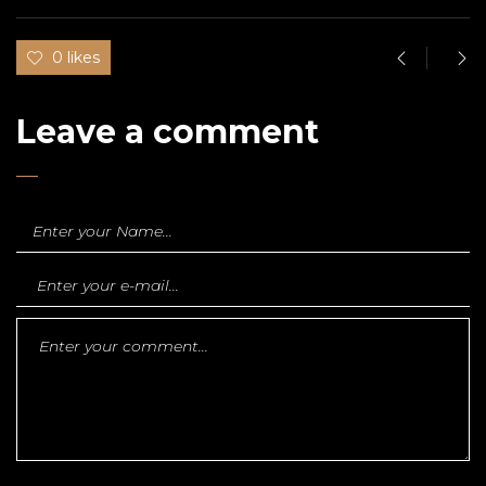
0 likes
Leave a comment