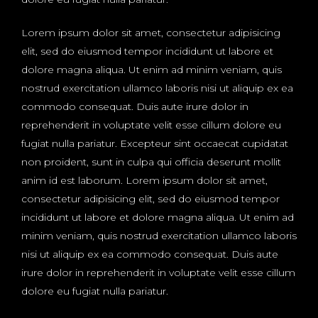
Lorem ipsum dolor sit amet, consectetur adipisicing
elit, sed do eiusmod tempor incididunt ut labore et
dolore magna aliqua. Ut enim ad minim veniam, quis
nostrud exercitation ullamco laboris nisi ut aliquip ex ea
commodo consequat. Duis aute irure dolor in
reprehenderit in voluptate velit esse cillum dolore eu
fugiat nulla pariatur. Excepteur sint occaecat cupidatat
non proident, sunt in culpa qui officia deserunt mollit
anim id est laborum. Lorem ipsum dolor sit amet,
consectetur adipisicing elit, sed do eiusmod tempor
incididunt ut labore et dolore magna aliqua. Ut enim ad
minim veniam, quis nostrud exercitation ullamco laboris
nisi ut aliquip ex ea commodo consequat. Duis aute
irure dolor in reprehenderit in voluptate velit esse cillum
dolore eu fugiat nulla pariatur.