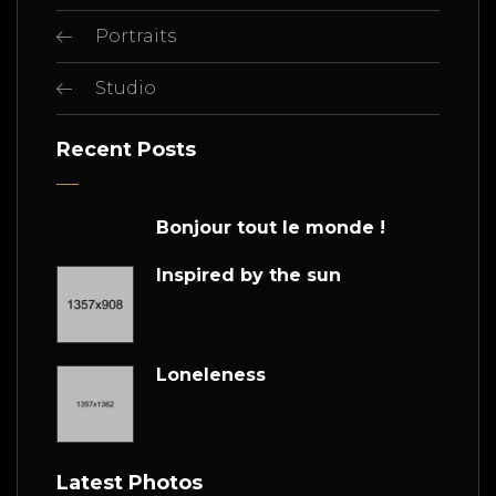
Portraits
Studio
Recent Posts
Bonjour tout le monde !
Inspired by the sun
Loneleness
Latest Photos