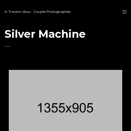
A-Travers-Vous - Couple Photographes
Silver Machine