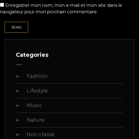
Enregistrer mon nom, mon e-mail et mon site dans le
navigateur pour mon prochain commentaire.
Categories
Fashion
Lifestyle
Music
Nature
Non classé