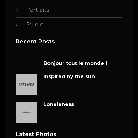
Portraits
Studio
Recent Posts
Bonjour tout le monde !
Inspired by the sun
Loneleness
Latest Photos