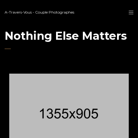
A-Travers-Vous - Couple Photographes
Nothing Else Matters