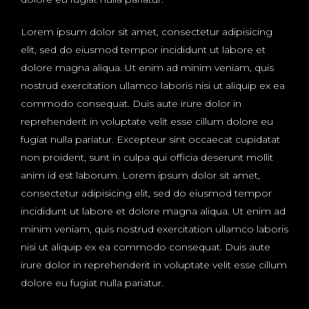
Lorem ipsum dolor sit amet, consectetur adipisicing
elit, sed do eiusmod tempor incididunt ut labore et
dolore magna aliqua. Ut enim ad minim veniam, quis
nostrud exercitation ullamco laboris nisi ut aliquip ex ea
commodo consequat. Duis aute irure dolor in
reprehenderit in voluptate velit esse cillum dolore eu
fugiat nulla pariatur. Excepteur sint occaecat cupidatat
non proident, sunt in culpa qui officia deserunt mollit
anim id est laborum. Lorem ipsum dolor sit amet,
consectetur adipisicing elit, sed do eiusmod tempor
incididunt ut labore et dolore magna aliqua. Ut enim ad
minim veniam, quis nostrud exercitation ullamco laboris
nisi ut aliquip ex ea commodo consequat. Duis aute
irure dolor in reprehenderit in voluptate velit esse cillum
dolore eu fugiat nulla pariatur.