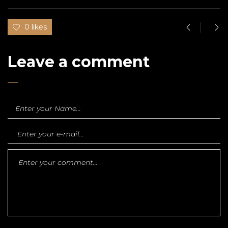
0 likes
Leave a comment