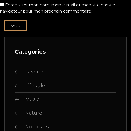
Enregistrer mon nom, mon e-mail et mon site dans le
navigateur pour mon prochain commentaire.
Categories
Fashion
Lifestyle
Music
Nature
Non classé