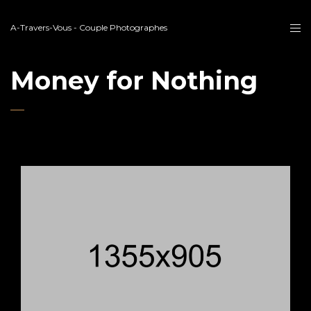
A-Travers-Vous - Couple Photographes
Money for Nothing