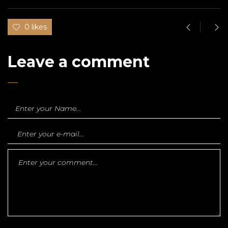
0 likes
Leave a comment