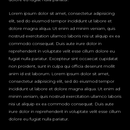
Lorem ipsum dolor sit amet, consectetur adipisicing
elit, sed do eiusmod tempor incididunt ut labore et
dolore magna aliqua. Ut enim ad minim veniam, quis
nostrud exercitation ullamco laboris nisi ut aliquip ex ea
commodo consequat. Duis aute irure dolor in
reprehenderit in voluptate velit esse cillum dolore eu
fugiat nulla pariatur. Excepteur sint occaecat cupidatat
non proident, sunt in culpa qui officia deserunt mollit
anim id est laborum. Lorem ipsum dolor sit amet,
consectetur adipisicing elit, sed do eiusmod tempor
incididunt ut labore et dolore magna aliqua. Ut enim ad
minim veniam, quis nostrud exercitation ullamco laboris
nisi ut aliquip ex ea commodo consequat. Duis aute
irure dolor in reprehenderit in voluptate velit esse cillum
dolore eu fugiat nulla pariatur.