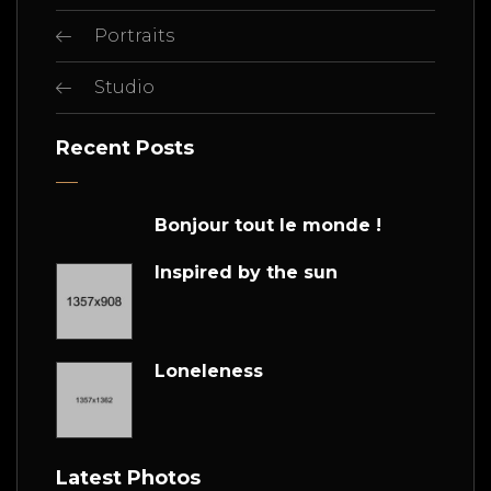
Portraits
Studio
Recent Posts
Bonjour tout le monde !
Inspired by the sun
Loneleness
Latest Photos