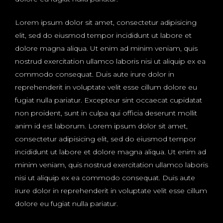
Lorem ipsum dolor sit amet, consectetur adipisicing
elit, sed do eiusmod tempor incididunt ut labore et
dolore magna aliqua. Ut enim ad minim veniam, quis
nostrud exercitation ullamco laboris nisi ut aliquip ex ea
commodo consequat. Duis aute irure dolor in
reprehenderit in voluptate velit esse cillum dolore eu
fugiat nulla pariatur. Excepteur sint occaecat cupidatat
non proident, sunt in culpa qui officia deserunt mollit
anim id est laborum. Lorem ipsum dolor sit amet,
consectetur adipisicing elit, sed do eiusmod tempor
incididunt ut labore et dolore magna aliqua. Ut enim ad
minim veniam, quis nostrud exercitation ullamco laboris
nisi ut aliquip ex ea commodo consequat. Duis aute
irure dolor in reprehenderit in voluptate velit esse cillum
dolore eu fugiat nulla pariatur.