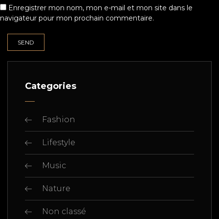
Enregistrer mon nom, mon e-mail et mon site dans le
navigateur pour mon prochain commentaire.
Categories
Fashion
Lifestyle
Music
Nature
Non classé