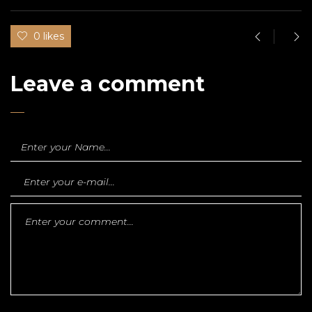
0 likes
Leave a comment