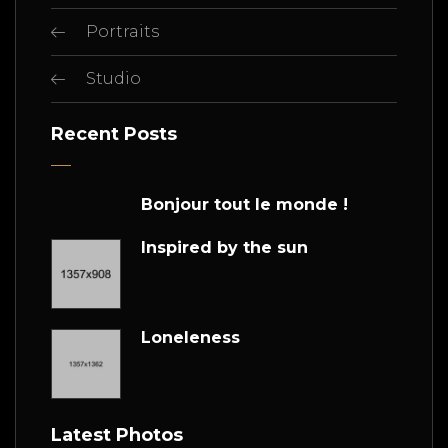
Portraits
Studio
Recent Posts
Bonjour tout le monde !
Inspired by the sun
Loneleness
Latest Photos