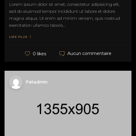
Lorem ipsum dolor sit amet, consectetur adipisicing elit,
sed do eiusmod tempor incididunt ut labore et dolore
magna aliqua. Ut enim ad minim veniam, quis nostrud
exercitation ullamco laboris...
LIRE PLUS
Aucun commentaire
0 likes
Patadmin