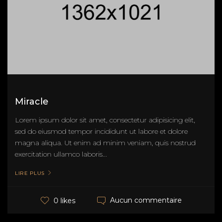
Miracle
Lorem ipsum dolor sit amet, consectetur adipisicing elit,
sed do eiusmod tempor incididunt ut labore et dolore
magna aliqua. Ut enim ad minim veniam, quis nostrud
exercitation ullamco laboris...
LIRE PLUS
Aucun commentaire
0 likes