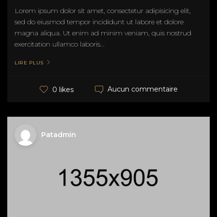
Lorem ipsum dolor sit amet, consectetur adipisicing elit,
sed do eiusmod tempor incididunt ut labore et dolore
magna aliqua. Ut enim ad minim veniam, quis nostrud
exercitation ullamco laboris...
LIRE PLUS
Aucun commentaire
0 likes
Patadmin