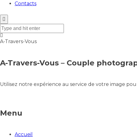
Contacts
A-Travers-Vous
A-Travers-Vous – Couple photogra
Utilisez notre expérience au service de votre image pour
Menu
Accueil