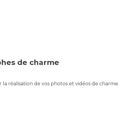
phes de charme
 la réalisation de vos photos et vidéos de charme.