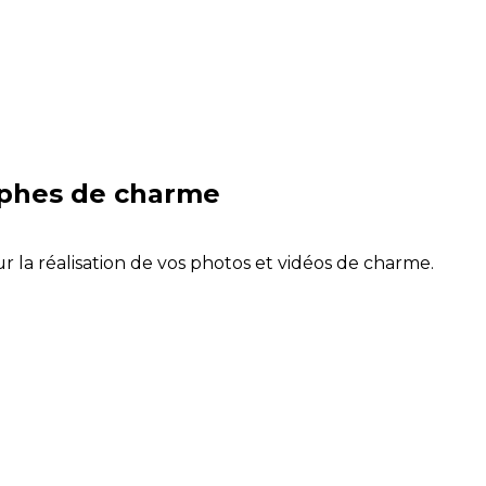
aphes de charme
r la réalisation de vos photos et vidéos de charme.