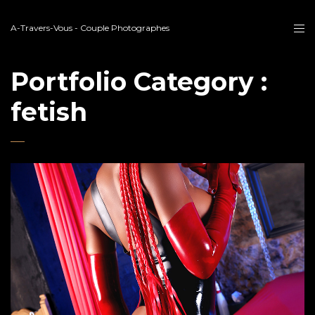
A-Travers-Vous - Couple Photographes
Portfolio Category :
fetish