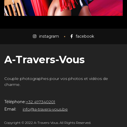
instagram
facebook
A-Travers-Vous
Couple photographes pour vos photos et vidéos de
charme.
Téléphone:
+32 497340201
Email:
info@a-travers-vous.be
Copyright © 2022 A-Travers-Vous. All Rights Reserved.