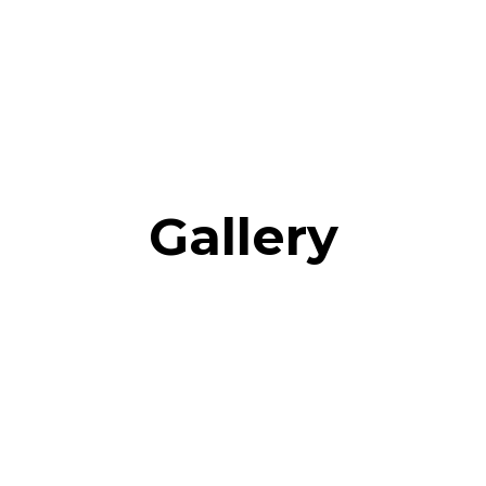
Gallery