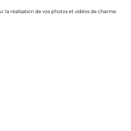
r la réalisation de vos photos et vidéos de charme.