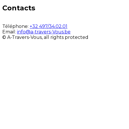
Contacts
Téléphone:
+32 497/34.02.01
Email:
info@a-travers-Vous.be
© A-Travers-Vous, all rights protected