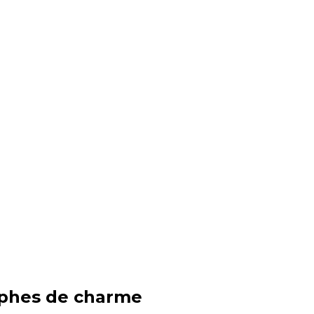
aphes de charme