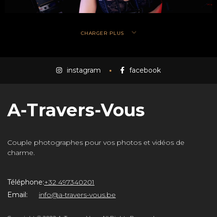
CHARGER PLUS
instagram
facebook
A-Travers-Vous
Couple photographes pour vos photos et vidéos de
charme.
Téléphone:
+32 497340201
Email:
info@a-travers-vous.be