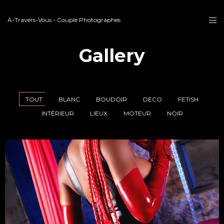
A-Travers-Vous - Couple Photographes
Gallery
TOUT
BLANC
BOUDOIR
DECO
FETISH
INTÉRIEUR
LIEUX
MOTEUR
NOIR