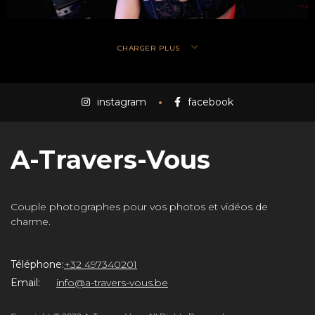
CHARGER PLUS
instagram
facebook
A-Travers-Vous
Couple photographes pour vos photos et vidéos de
charme.
Téléphone:
+32 497340201
Email:
info@a-travers-vous.be