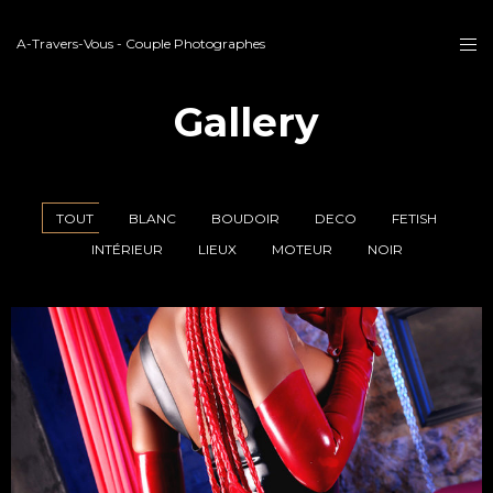
A-Travers-Vous - Couple Photographes
Gallery
TOUT
BLANC
BOUDOIR
DECO
FETISH
INTÉRIEUR
LIEUX
MOTEUR
NOIR