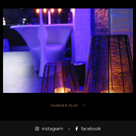
CHARGER PLUS
instagram
facebook