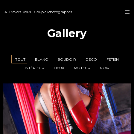
A-Travers-Vous - Couple Photographes
Gallery
TOUT
BLANC
BOUDOIR
DECO
FETISH
INTÉRIEUR
LIEUX
MOTEUR
NOIR