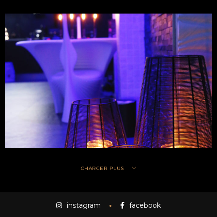
CHARGER PLUS
instagram
facebook