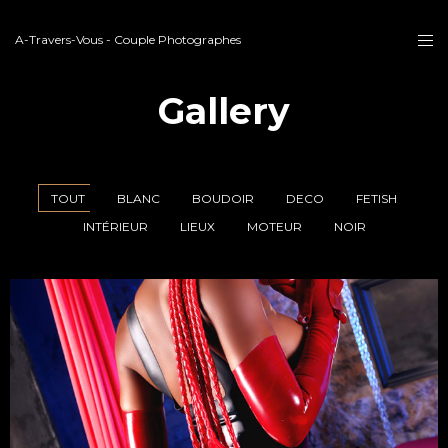
A-Travers-Vous - Couple Photographes
Gallery
TOUT
BLANC
BOUDOIR
DECO
FETISH
INTÉRIEUR
LIEUX
MOTEUR
NOIR