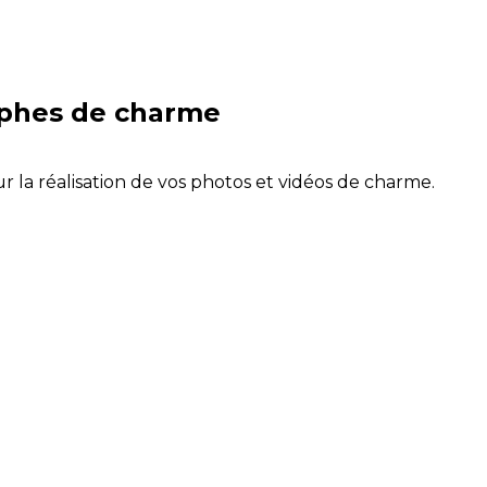
aphes de charme
r la réalisation de vos photos et vidéos de charme.