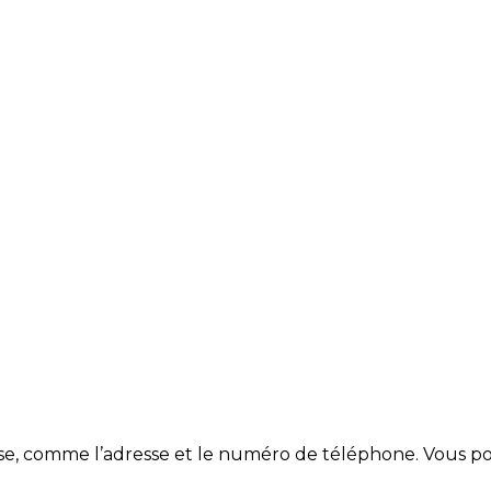
ase, comme l’adresse et le numéro de téléphone. Vous p