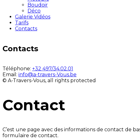
Boudoir
Déco
Galerie Vidéos
Tarifs
Contacts
Contacts
Téléphone:
+32 497/34.02.01
Email:
info@a-travers-Vous.be
© A-Travers-Vous, all rights protected
Contact
C’est une page avec des informations de contact de b
formulaire de contact.