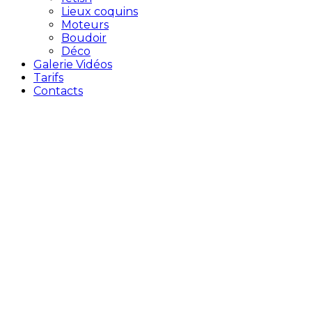
Lieux coquins
Moteurs
Boudoir
Déco
Galerie Vidéos
Tarifs
Contacts