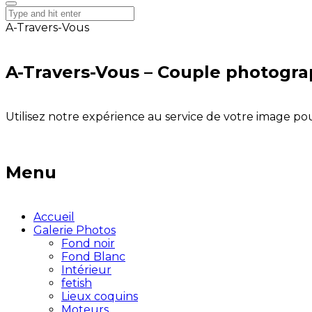
A-Travers-Vous
A-Travers-Vous – Couple photogr
Utilisez notre expérience au service de votre image pou
Menu
Accueil
Galerie Photos
Fond noir
Fond Blanc
Intérieur
fetish
Lieux coquins
Moteurs