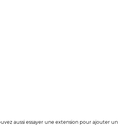
ouvez aussi essayer une extension pour ajouter un